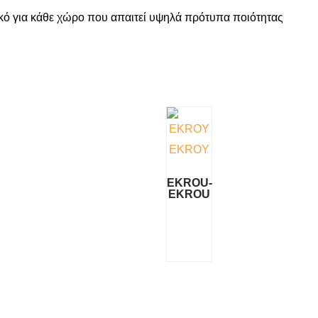
ικό για κάθε χώρο που απαιτεί υψηλά πρότυπα ποιότητας
EKROU-
EKROU