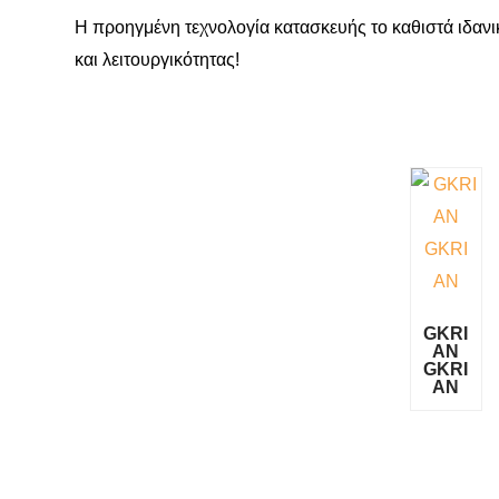
Η προηγμένη τεχνολογία κατασκευής το καθιστά ιδαν
και λειτουργικότητας!
GKRI
AN
GKRI
AN